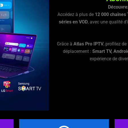
Découvrez
Accédez à plus de
12 000 chaînes 
séries en VOD
, avec une qualité d
Grâce à
Atlas Pro IPTV
, profitez d
déplacement :
Smart TV, Androi
expérience de diver