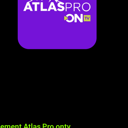
ement Atlas Pro ontv