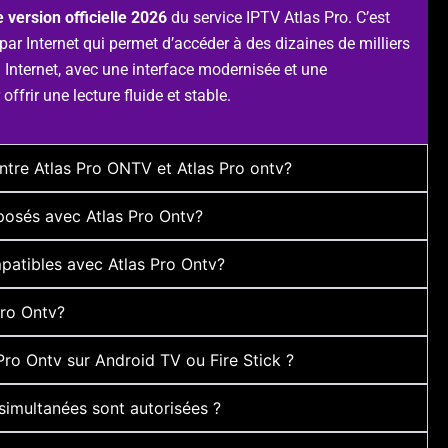
 version officielle 2026
du service IPTV Atlas Pro. C’est
par Internet qui permet d’accéder à des dizaines de milliers
ia Internet, avec une interface modernisée et une
offrir une lecture fluide et stable.
entre Atlas Pro ONTV et Atlas Pro ontv?
posés avec Atlas Pro Ontv?
patibles avec Atlas Pro Ontv?
ro Ontv?
Pro Ontv sur Android TV ou Fire Stick ?
imultanées sont autorisées ?