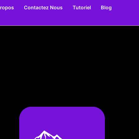
Propos
Contactez Nous
Tutoriel
Blog