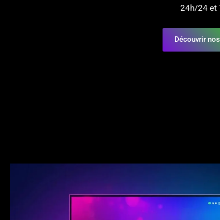
24h/24 et 
Découvrir nos