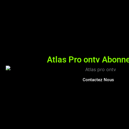
Atlas Pro ontv Abon
Contactez Nous