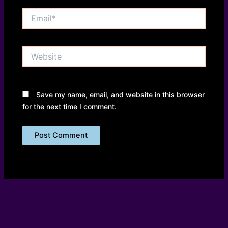
Email*
Website
Save my name, email, and website in this browser
for the next time I comment.