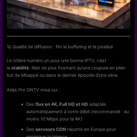
🚀 Qualité de diffusion : fini le buffering et le pixelisé
Le critère numéro un pour une bonne IPTV, c’est
la
stabilité
. Rien de plus frustrant qu’une coupure en plein
but de Mbappé ou dans le dernier épisode d’une série.
Atlas Pro ONTV mise sur :
Des
flux en 4K, Full HD et HD
adaptés
automatiquement à votre débit (recommandé : au
moins 10 Mbps pour la 4K)
Des
serveurs CDN
répartis en Europe pour
minimiser la latence