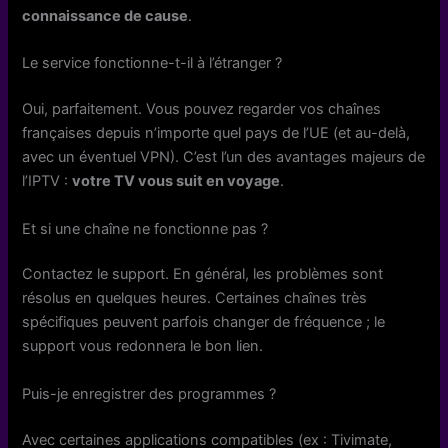
connaissance de cause
.
Le service fonctionne-t-il à l’étranger ?
Oui, parfaitement. Vous pouvez regarder vos chaînes
françaises depuis n’importe quel pays de l’UE (et au-delà,
avec un éventuel VPN). C’est l’un des avantages majeurs de
l’IPTV :
votre TV vous suit en voyage
.
Et si une chaîne ne fonctionne pas ?
Contactez le support. En général, les problèmes sont
résolus en quelques heures. Certaines chaînes très
spécifiques peuvent parfois changer de fréquence ; le
support vous redonnera le bon lien.
Puis-je enregistrer des programmes ?
Avec certaines applications compatibles (ex : Tivimate,