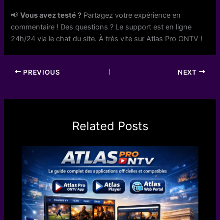
📢
Vous avez testé ?
Partagez votre expérience en
commentaire ! Des questions ? Le support est en ligne
24h/24 via le chat du site. À très vite sur Atlas Pro ONTV !
PREVIOUS
NEXT
Related Posts