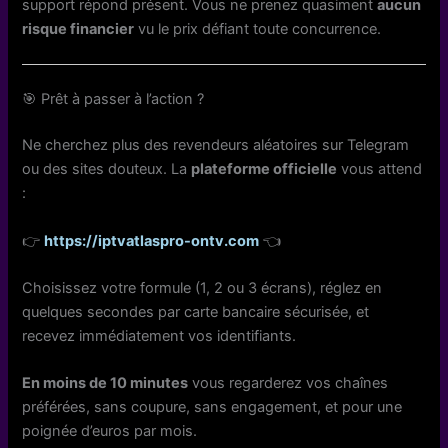
support répond présent. Vous ne prenez quasiment
aucun
risque financier
vu le prix défiant toute concurrence.
🎯 Prêt à passer à l’action ?
Ne cherchez plus des revendeurs aléatoires sur Telegram
ou des sites douteux. La
plateforme officielle
vous attend
:
👉
https://iptvatlaspro-ontv.com
👈
Choisissez votre formule (1, 2 ou 3 écrans), réglez en
quelques secondes par carte bancaire sécurisée, et
recevez immédiatement vos identifiants.
En moins de 10 minutes
vous regarderez vos chaînes
préférées, sans coupure, sans engagement, et pour une
poignée d’euros par mois.