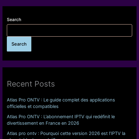
Search
Search
Recent Posts
Atlas Pro ONTV : Le guide complet des applications
officielles et compatibles
Atlas Pro ONTV : L’abonnement IPTV qui redéfinit le
divertissement en France en 2026
Atlas pro ontv : Pourquoi cette version 2026 est l’IPTV la