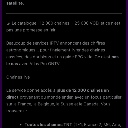
satellite
.
📡 Le catalogue : 12 000 chaînes + 25 000 VOD, et ce n’est
pas une promesse en l’air
Beaucoup de services IPTV annoncent des chiffres
astronomiques… pour finalement livrer des chaînes
cassées, des doublons et un guide EPG vide. Ce n’est
pas
le cas
avec Atlas Pro ONTV.
Chaînes live
Le service donne accès à
plus de 12 000 chaînes en
direct
provenant du monde entier, avec un focus particulier
sur la France, la Belgique, la Suisse et le Canada. Vous
trouverez :
Toutes les chaînes TNT
(TF1, France 2, M6, Arte,