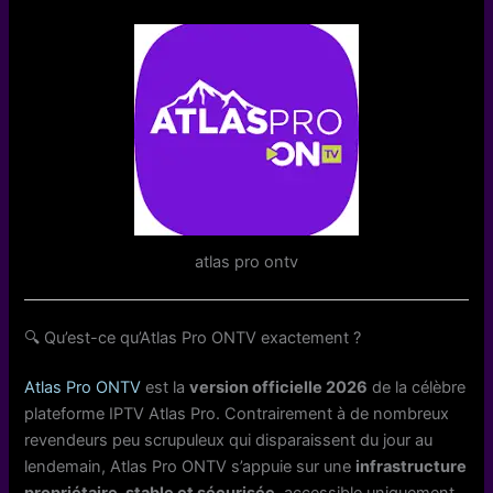
atlas pro ontv
🔍 Qu’est-ce qu’Atlas Pro ONTV exactement ?
Atlas Pro ONTV
est la
version officielle 2026
de la célèbre
plateforme IPTV Atlas Pro. Contrairement à de nombreux
revendeurs peu scrupuleux qui disparaissent du jour au
lendemain, Atlas Pro ONTV s’appuie sur une
infrastructure