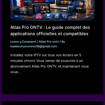
Atlas Pro ONTV : Le guide complet des
applications officielles et compatibles
Leave a Comment
/
Atlas Pro ontv
/ By
baddouhyouness38@gmail.com
Installez votre IPTV sur tous vos écrans en 5
minutes chrono Vous venez de souscrire à un
abonnement Atlas Pro ONTV, et maintenant vous
vous…