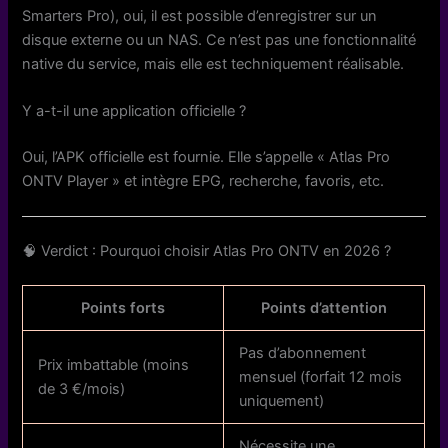
Smarters Pro), oui, il est possible d’enregistrer sur un
disque externe ou un NAS. Ce n’est pas une fonctionnalité
native du service, mais elle est techniquement réalisable.
Y a-t-il une application officielle ?
Oui, l’APK officielle est fournie. Elle s’appelle « Atlas Pro
ONTV Player » et intègre EPG, recherche, favoris, etc.
🧠 Verdict : Pourquoi choisir Atlas Pro ONTV en 2026 ?
Points forts
Points d’attention
Pas d’abonnement
Prix imbattable (moins
mensuel (forfait 12 mois
de 3 €/mois)
uniquement)
Nécessite une