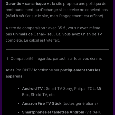
Garantie « sans risque »
: le site propose une politique de
remboursement ou d’échange si le service ne convient pas
(délai à vérifier sur le site, mais l’engagement est affiché).
À titre de comparaison : avec 35 €, vous n’avez même
pas
un mois
de Canal+ seul. Là, vous avez un an de TV
complète. Le calcul est vite fait.
📱 Compatibilité : regardez partout, sur tous vos écrans
Atlas Pro ONTV fonctionne sur
pratiquement tous les
appareils
:
Android TV
: Smart TV Sony, Philips, TCL, Mi
Box, Shield TV, etc.
Amazon Fire TV Stick
(toutes générations)
Smartphones et tablettes Android
(via l’APK