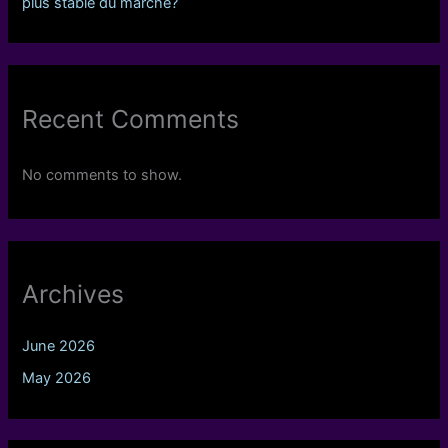
plus stable du marché?
Recent Comments
No comments to show.
Archives
June 2026
May 2026