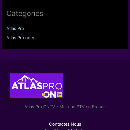
Categories
Atlas Pro
Atlas Pro ontv
Atlas Pro ONTV - Meilleur IPTV en France
Contactez Nous