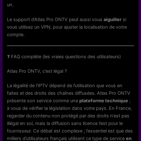
un.
Le support d’Atlas Pro ONTV peut aussi vous
aiguiller
si
vous utilisez un VPN, pour ajuster la localisation de votre
compte.
❓ FAQ complète (les vraies questions des utilisateurs)
Atlas Pro ONTV, c’est légal ?
La légalité de l’IPTV dépend de l’utilisation que vous en
faites et des droits des chaînes diffusées. Atlas Pro ONTV
présente son service comme une
plateforme technique
;
à vous de vérifier la législation dans votre pays. En France,
regarder du contenu non protégé par des droits n’est pas
illégal en soi, mais la diffusion sans licence l’est pour le
fournisseur. Ce débat est complexe ; l’essentiel est que des
milliers d’utilisateurs français utilisent ce type de service
en