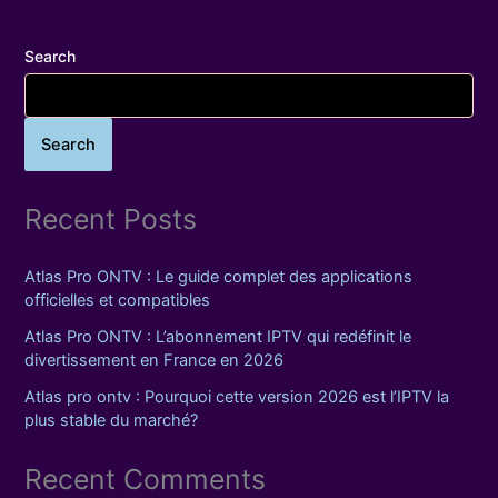
Search
Search
Recent Posts
Atlas Pro ONTV : Le guide complet des applications
officielles et compatibles
Atlas Pro ONTV : L’abonnement IPTV qui redéfinit le
divertissement en France en 2026
Atlas pro ontv : Pourquoi cette version 2026 est l’IPTV la
plus stable du marché?
Recent Comments