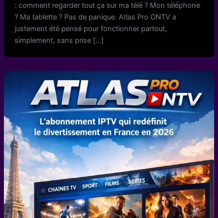
: comment regarder tout ça sur ma télé ? Mon téléphone
? Ma tablette ? Pas de panique. Atlas Pro ONTV a
justement été pensé pour fonctionner partout,
simplement, sans prise […]