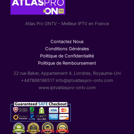
Atlas Pro ONTV - Meilleur IPTV en France
Contactez Nous
Conditions Générales
Politique de Confidentialité
Politique de Remboursement
22 rue Baker, Appartement 4, Londres, Royaume-Uni
+447868196517 info@iptvatlaspro-ontv.com
www.iptvatlaspro-ontv.com