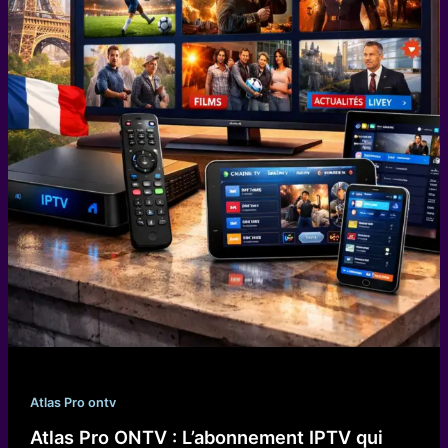
Atlas Pro ontv
Atlas Pro ONTV : L’abonnement IPTV qui