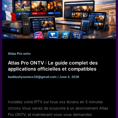
Atlas Pro ontv
Atlas Pro ONTV : Le guide complet des
applications officielles et compatibles
baddouhyouness38@gmail.com
/
June 4, 2026
Installez votre IPTV sur tous vos écrans en 5 minutes
chrono Vous venez de souscrire à un abonnement Atlas
Pro ONTV, et maintenant vous vous demandez