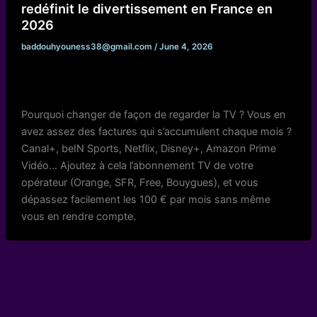
redéfinit le divertissement en France en
2026
baddouhyouness38@gmail.com
/
June 4, 2026
Pourquoi changer de façon de regarder la TV ? Vous en
avez assez des factures qui s’accumulent chaque mois ?
Canal+, beIN Sports, Netflix, Disney+, Amazon Prime
Vidéo… Ajoutez à cela l’abonnement TV de votre
opérateur (Orange, SFR, Free, Bouygues), et vous
dépassez facilement les 100 € par mois sans même
vous en rendre compte.