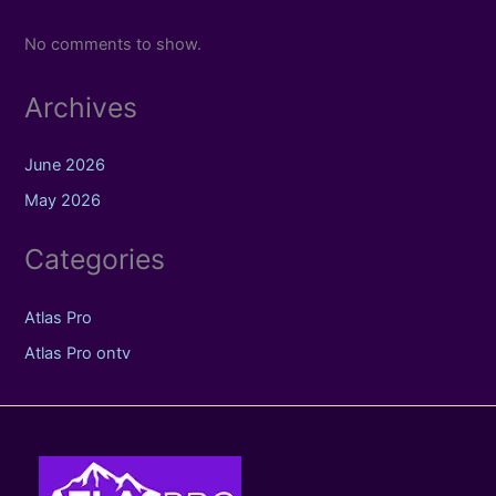
No comments to show.
Archives
June 2026
May 2026
Categories
Atlas Pro
Atlas Pro ontv