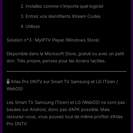
Installez comme n’importe quel logiciel
Entrez vos identifiants Xtream Codes
Utilisez
Solution n°3 : MyIPTV Player (Windows Store)
Disponible dans le Microsoft Store, gratuit ou avec un petit
don. Très propre, pensez pour les écrans tactiles.
🖥️ Atlas Pro ONTV sur Smart TV Samsung et LG (Tizen /
WebOS)
Les Smart TV Samsung (Tizen) et LG (WebOS) ne sont pas
basées sur Android, donc pas d’APK possible. Mais
rassurez-vous, vous pouvez tout de même profiter d’Atlas
Pro ONTV.