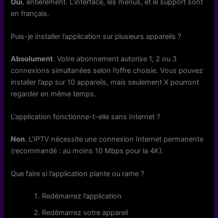
Oui
, entièrement. L’interface, les menus, et le support sont
en français.
Puis-je installer l’application sur plusieurs appareils ?
Absolument
. Votre abonnement autorise 1, 2 ou 3
connexions simultanées selon l’offre choisie. Vous pouvez
installer l’app sur 10 appareils, mais seulement X pourront
regarder en même temps.
L’application fonctionne-t-elle sans Internet ?
Non
. L’IPTV nécessite une connexion Internet permanente
(recommandé : au moins 10 Mbps pour la 4K).
Que faire si l’application plante ou rame ?
Redémarrez l’application
Redémarrez votre appareil