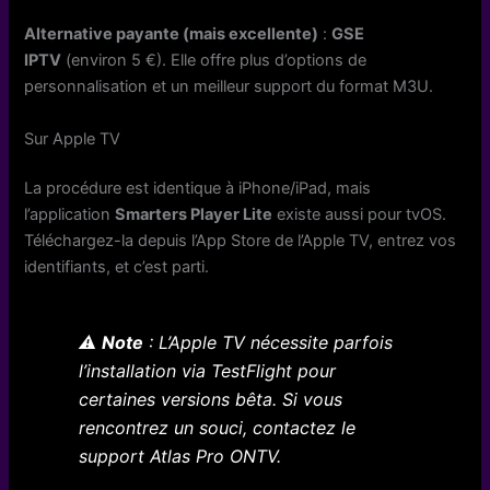
Alternative payante (mais excellente)
:
GSE
IPTV
(environ 5 €). Elle offre plus d’options de
personnalisation et un meilleur support du format M3U.
Sur Apple TV
La procédure est identique à iPhone/iPad, mais
l’application
Smarters Player Lite
existe aussi pour tvOS.
Téléchargez-la depuis l’App Store de l’Apple TV, entrez vos
identifiants, et c’est parti.
⚠️
Note
: L’Apple TV nécessite parfois
l’installation via TestFlight pour
certaines versions bêta. Si vous
rencontrez un souci, contactez le
support Atlas Pro ONTV.