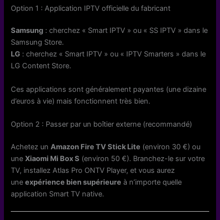
Option 1 : Application IPTV officielle du fabricant
Samsung
: cherchez « Smart IPTV » ou « SS IPTV » dans le
Samsung Store.
LG
: cherchez « Smart IPTV » ou « IPTV Smarters » dans le
LG Content Store.
Ces applications sont généralement payantes (une dizaine
d’euros à vie) mais fonctionnent très bien.
Option 2 : Passer par un boîtier externe (recommandé)
Achetez un
Amazon Fire TV Stick Lite
(environ 30 €) ou
une
Xiaomi Mi Box S
(environ 50 €). Branchez-le sur votre
TV, installez Atlas Pro ONTV Player, et vous aurez
une
expérience bien supérieure
à n’importe quelle
application Smart TV native.