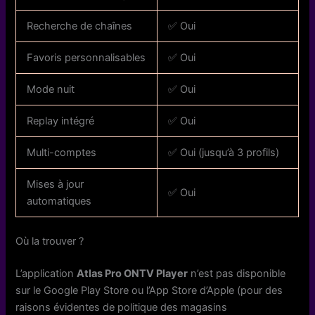
Recherche de chaînes
✅ Oui
Favoris personnalisables
✅ Oui
Mode nuit
✅ Oui
Replay intégré
✅ Oui
Multi-comptes
✅ Oui (jusqu’à 3 profils)
Mises à jour
✅ Oui
automatiques
Où la trouver ?
L’application
Atlas Pro ONTV Player
n’est pas disponible
sur le Google Play Store ou l’App Store d’Apple (pour des
raisons évidentes de politique des magasins