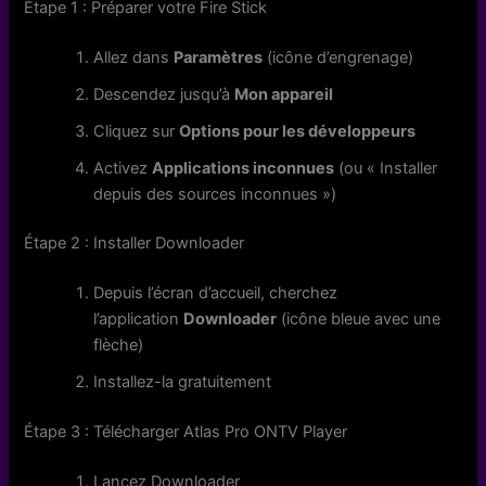
Étape 1 : Préparer votre Fire Stick
Allez dans
Paramètres
(icône d’engrenage)
Descendez jusqu’à
Mon appareil
Cliquez sur
Options pour les développeurs
Activez
Applications inconnues
(ou « Installer
depuis des sources inconnues »)
Étape 2 : Installer Downloader
Depuis l’écran d’accueil, cherchez
l’application
Downloader
(icône bleue avec une
flèche)
Installez-la gratuitement
Étape 3 : Télécharger Atlas Pro ONTV Player
Lancez Downloader