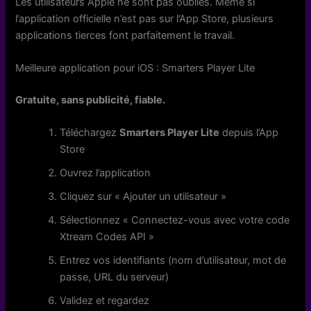
Les utilisateurs Apple ne sont pas oubliés. Même si
l’application officielle n’est pas sur l’App Store, plusieurs
applications tierces font parfaitement le travail.
Meilleure application pour iOS : Smarters Player Lite
Gratuite, sans publicité, fiable.
Téléchargez
Smarters Player Lite
depuis l’App
Store
Ouvrez l’application
Cliquez sur « Ajouter un utilisateur »
Sélectionnez « Connectez-vous avec votre code
Xtream Codes API »
Entrez vos identifiants (nom d’utilisateur, mot de
passe, URL du serveur)
Validez et regardez