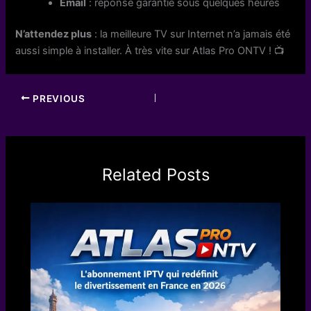
Email
: réponse garantie sous quelques heures
N’attendez plus
: la meilleure TV sur Internet n’a jamais été
aussi simple à installer. À très vite sur Atlas Pro ONTV ! 📺
PREVIOUS
Related Posts