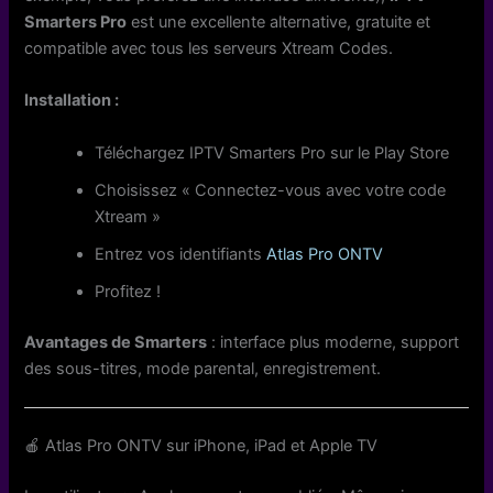
Smarters Pro
est une excellente alternative, gratuite et
compatible avec tous les serveurs Xtream Codes.
Installation :
Téléchargez IPTV Smarters Pro sur le Play Store
Choisissez « Connectez-vous avec votre code
Xtream »
Entrez vos identifiants
Atlas Pro ONTV
Profitez !
Avantages de Smarters
: interface plus moderne, support
des sous-titres, mode parental, enregistrement.
🍎 Atlas Pro ONTV sur iPhone, iPad et Apple TV