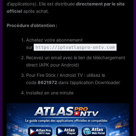
d’applications). Elle est distribuée
directement par le site
officiel
après achat.
Procédure d’obtention :
Achetez votre abonnement
sur
https://iptvatlaspro-ontv.com
Recevez un email avec le lien de téléchargement
direct (APK pour Android)
Pour Fire Stick / Android TV : utilisez le
code
8621972
dans l’application Downloader
Installez en une minute