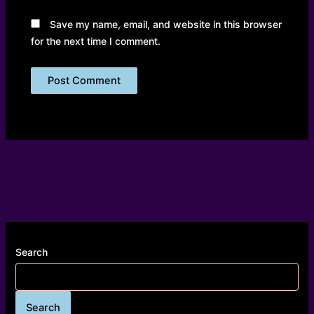
Save my name, email, and website in this browser
for the next time I comment.
Search
Search