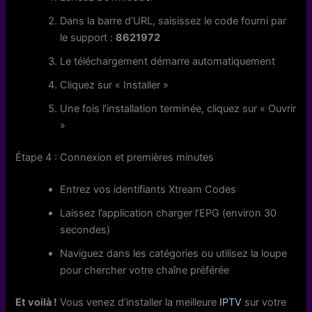
Dans la barre d’URL, saisissez le code fourni par
le support :
8621972
Le téléchargement démarre automatiquement
Cliquez sur « Installer »
Une fois l’installation terminée, cliquez sur « Ouvrir
»
Étape 4 : Connexion et premières minutes
Entrez vos identifiants Xtream Codes
Laissez l’application charger l’EPG (environ 30
secondes)
Naviguez dans les catégories ou utilisez la loupe
pour chercher votre chaîne préférée
Et voilà !
Vous venez d’installer la meilleure
IPTV
sur votre