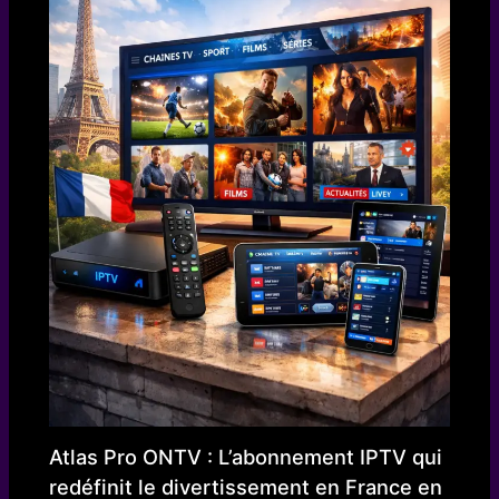
Atlas Pro ONTV : L’abonnement IPTV qui
redéfinit le divertissement en France en