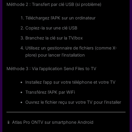
Méthode 2 : Transfert par clé USB (si problème)
Téléchargez l’APK sur un ordinateur
Copiez-la sur une clé USB
Branchez la clé sur la TV/box
Utilisez un gestionnaire de fichiers (comme X-
plore) pour lancer l’installation
Méthode 3 : Via l’application Send Files to TV
Installez l’app sur votre téléphone et votre TV
Transférez l’APK par WiFi
Ouvrez le fichier reçu sur votre TV pour l’installer
📱 Atlas Pro ONTV sur smartphone Android