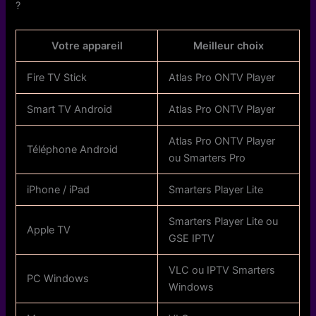
?
Votre appareil
Meilleur choix
Fire TV Stick
Atlas Pro ONTV Player
Smart TV Android
Atlas Pro ONTV Player
Atlas Pro ONTV Player
Téléphone Android
ou Smarters Pro
iPhone / iPad
Smarters Player Lite
Smarters Player Lite ou
Apple TV
GSE IPTV
VLC ou IPTV Smarters
PC Windows
Windows