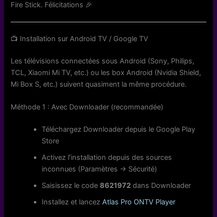
Fire Stick. Félicitations 🎉
📺 Installation sur Android TV / Google TV
Les télévisions connectées sous Android (Sony, Philips,
TCL, Xiaomi Mi TV, etc.) ou les box Android (Nvidia Shield,
Mi Box S, etc.) suivent quasiment la même procédure.
Méthode 1 : Avec Downloader (recommandée)
Téléchargez Downloader depuis le Google Play
Store
Activez l’installation depuis des sources
inconnues (Paramètres → Sécurité)
Saisissez le code
8621972
dans Downloader
Installez et lancez
Atlas Pro ONTV Player