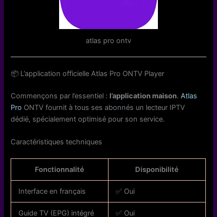
atlas pro ontv
📦 L’application officielle Atlas Pro ONTV Player
Commençons par l’essentiel :
l’application maison
.
Atlas
Pro
ONTV fournit à tous ses abonnés un lecteur IPTV
dédié, spécialement optimisé pour son service.
Caractéristiques techniques
Fonctionnalité
Disponibilité
Interface en français
✅ Oui
Guide TV (EPG) intégré
✅ Oui