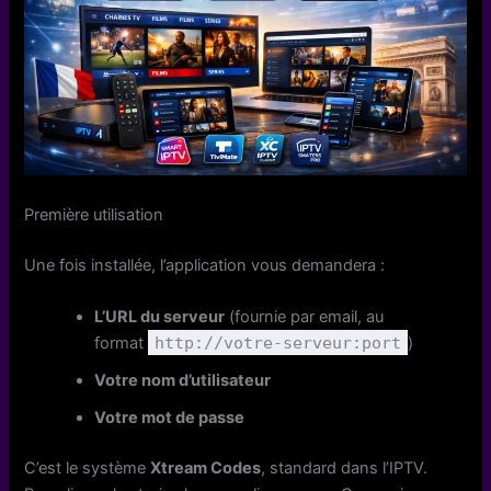
Première utilisation
Une fois installée, l’application vous demandera :
L’URL du serveur
(fournie par email, au
format
http://votre-serveur:port
)
Votre nom d’utilisateur
Votre mot de passe
C’est le système
Xtream Codes
, standard dans l’IPTV.