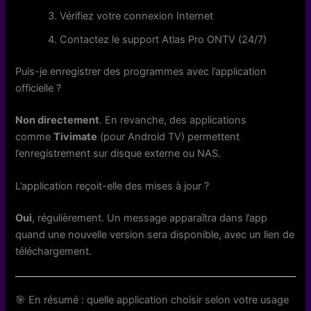
Vérifiez votre connexion Internet
Contactez le support Atlas Pro ONTV (24/7)
Puis-je enregistrer des programmes avec l’application
officielle ?
Non directement
. En revanche, des applications
comme
Tivimate
(pour Android TV) permettent
l’enregistrement sur disque externe ou NAS.
L’application reçoit-elle des mises à jour ?
Oui
, régulièrement. Un message apparaîtra dans l’app
quand une nouvelle version sera disponible, avec un lien de
téléchargement.
🎯 En résumé : quelle application choisir selon votre usage