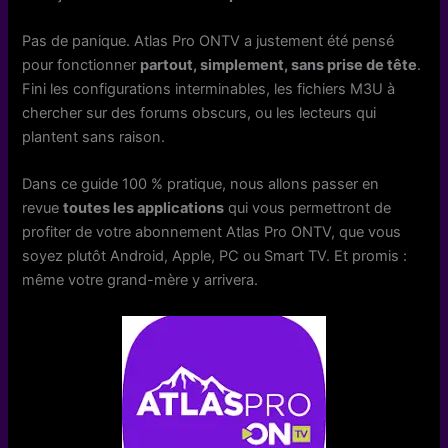
Pas de panique. Atlas Pro ONTV a justement été pensé
pour fonctionner
partout, simplement, sans prise de tête
.
Fini les configurations interminables, les fichiers M3U à
chercher sur des forums obscurs, ou les lecteurs qui
plantent sans raison.
Dans ce guide 100 % pratique, nous allons passer en
revue
toutes les applications
qui vous permettront de
profiter de votre abonnement Atlas Pro ONTV, que vous
soyez plutôt Android, Apple, PC ou Smart TV. Et promis :
même votre grand-mère y arrivera.