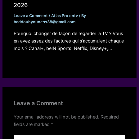
2026
Leave a Comment
/
Atlas Pro ontv
/ By
baddouhyouness38@gmail.com
Pourquoi changer de façon de regarder la TV ? Vous
en avez assez des factures qui s’accumulent chaque
mois ? Canal+, beIN Sports, Netflix, Disney+,…
Leave a Comment
Your email address will not be published.
Required
fields are marked
*
Type