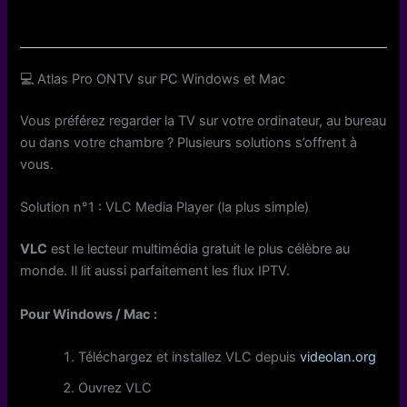
💻 Atlas Pro ONTV sur PC Windows et Mac
Vous préférez regarder la TV sur votre ordinateur, au bureau
ou dans votre chambre ? Plusieurs solutions s’offrent à
vous.
Solution n°1 : VLC Media Player (la plus simple)
VLC
est le lecteur multimédia gratuit le plus célèbre au
monde. Il lit aussi parfaitement les flux IPTV.
Pour Windows / Mac :
Téléchargez et installez VLC depuis
videolan.org
Ouvrez VLC