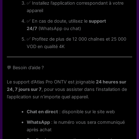
✅ Installez l’application correspondant à votre
appareil
✅ En cas de doute, utilisez le
support
24/7
(WhatsApp ou chat)
✅ Profitez de plus de 12 000 chaînes et 25 000
VOD en qualité 4K
💬 Besoin d’aide ?
Le support d’Atlas Pro ONTV est joignable
24 heures sur
24, 7 jours sur 7
, pour vous assister dans l’installation de
l’application sur n’importe quel appareil.
Chat en direct
: disponible sur le site web
WhatsApp
: le numéro vous sera communiqué
après achat