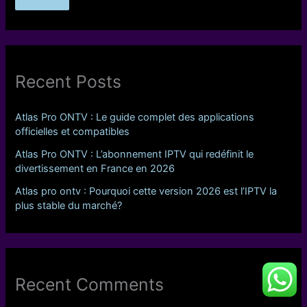
Recent Posts
Atlas Pro ONTV : Le guide complet des applications
officielles et compatibles
Atlas Pro ONTV : L’abonnement IPTV qui redéfinit le
divertissement en France en 2026
Atlas pro ontv : Pourquoi cette version 2026 est l’IPTV la
plus stable du marché?
Recent Comments