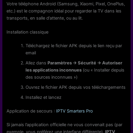
Votre téléphone Android (Samsung, Xiaomi, Pixel, OnePlus,
etc.) est le compagnon idéal pour regarder la TV dans les
transports, en salle d’attente, ou au lit.
Installation classique
Téléchargez le fichier APK depuis le lien reçu par
email
Allez dans
Paramètres → Sécurité → Autoriser
les applications inconnues
(ou « Installer depuis
des sources inconnues »)
Ouvrez le fichier APK depuis vos téléchargements
Installez et lancez
Application de secours :
IPTV Smarters Pro
Si jamais l’application officielle ne vous convenait pas (par
exemple, vous préférez une interface différente),
IPTV