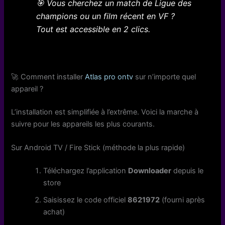
🎯 Vous cherchez un match de Ligue des
champions ou un film récent en VF ?
Tout est accessible en 2 clics.
🚀 Comment installer
Atlas pro ontv
sur n’importe quel
appareil ?
L’installation est simplifiée à l’extrême. Voici la marche à
suivre pour les appareils les plus courants.
Sur Android TV / Fire Stick (méthode la plus rapide)
Téléchargez l’application
Downloader
depuis le
store
Saisissez le code officiel
8621972
(fourni après
achat)