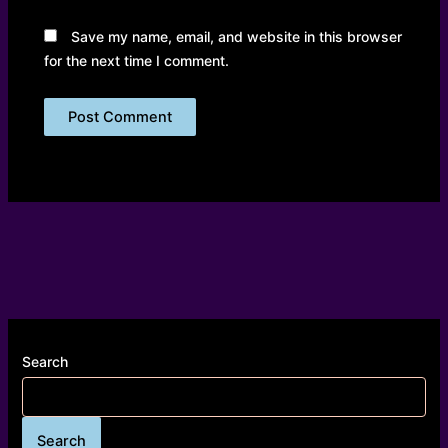
Save my name, email, and website in this browser
for the next time I comment.
Search
Search