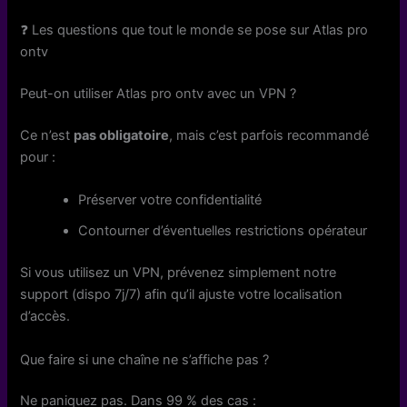
❓ Les questions que tout le monde se pose sur Atlas pro
ontv
Peut-on utiliser Atlas pro ontv avec un VPN ?
Ce n’est
pas obligatoire
, mais c’est parfois recommandé
pour :
Préserver votre confidentialité
Contourner d’éventuelles restrictions opérateur
Si vous utilisez un VPN, prévenez simplement notre
support (dispo 7j/7) afin qu’il ajuste votre localisation
d’accès.
Que faire si une chaîne ne s’affiche pas ?
Ne paniquez pas. Dans 99 % des cas :