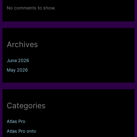
No comments to show.
Archives
June 2026
May 2026
Categories
Atlas Pro
Atlas Pro ontv