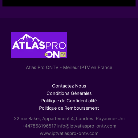
Atlas Pro ONTV - Meilleur IPTV en France
Contactez Nous
Conditions Générales
Politique de Confidentialité
Politique de Remboursement
22 rue Baker, Appartement 4, Londres, Royaume-Uni
+447868196517 info@iptvatlaspro-ontv.com
www.iptvatlaspro-ontv.com