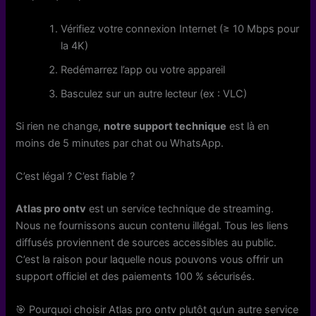
Vérifiez votre connexion Internet (≥ 10 Mbps pour
la 4K)
Redémarrez l’app ou votre appareil
Basculez sur un autre lecteur (ex : VLC)
Si rien ne change,
notre support technique
est là en
moins de 5 minutes par chat ou WhatsApp.
C’est légal ? C’est fiable ?
Atlas pro ontv
est un service technique de streaming.
Nous ne fournissons aucun contenu illégal. Tous les liens
diffusés proviennent de sources accessibles au public.
C’est la raison pour laquelle nous pouvons vous offrir un
support officiel et des paiements 100 % sécurisés.
🎯 Pourquoi choisir Atlas pro ontv plutôt qu’un autre service