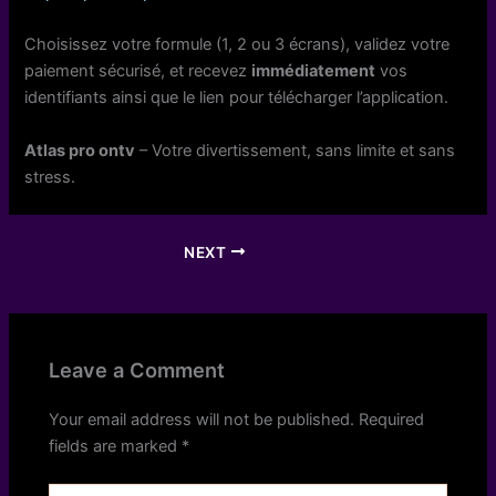
Choisissez votre formule (1, 2 ou 3 écrans), validez votre
paiement sécurisé, et recevez
immédiatement
vos
identifiants ainsi que le lien pour télécharger l’application.
Atlas pro ontv
– Votre divertissement, sans limite et sans
stress.
NEXT
Leave a Comment
Your email address will not be published.
Required
fields are marked
*
Type