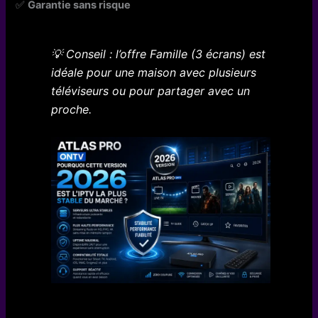
✅
Garantie sans risque
💡 Conseil : l’offre Famille (3 écrans) est
idéale pour une maison avec plusieurs
téléviseurs ou pour partager avec un
proche.