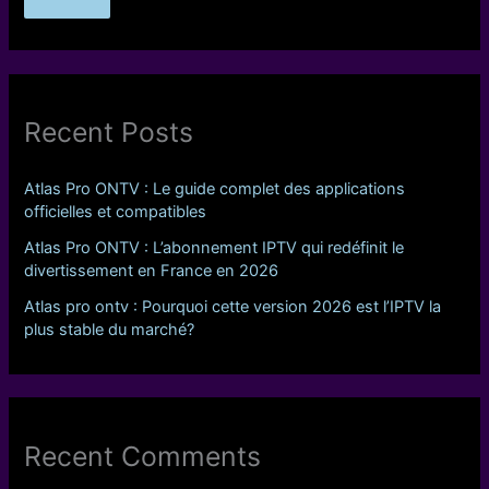
Recent Posts
Atlas Pro ONTV : Le guide complet des applications
officielles et compatibles
Atlas Pro ONTV : L’abonnement IPTV qui redéfinit le
divertissement en France en 2026
Atlas pro ontv : Pourquoi cette version 2026 est l’IPTV la
plus stable du marché?
Recent Comments