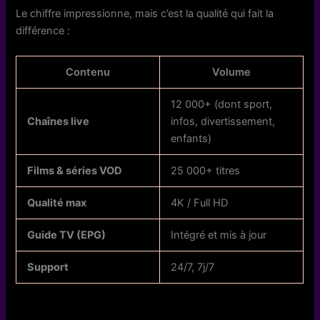
Le chiffre impressionne, mais c’est la qualité qui fait la
différence :
Contenu
Volume
12 000+ (dont sport,
Chaînes live
infos, divertissement,
enfants)
Films & séries VOD
25 000+ titres
Qualité max
4K / Full HD
Guide TV (EPG)
Intégré et mis à jour
Support
24/7, 7j/7