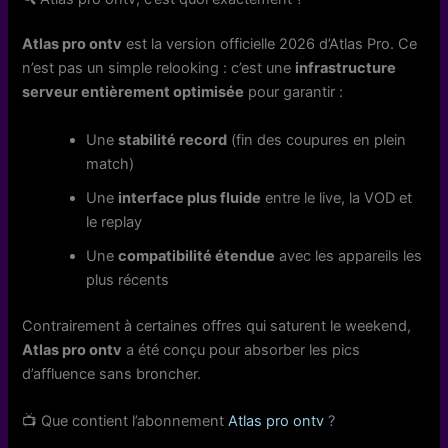
Atlas pro ontv
est la version officielle 2026 d’Atlas Pro. Ce
n’est pas un simple relooking : c’est une
infrastructure
serveur entièrement optimisée
pour garantir :
Une
stabilité record
(fin des coupures en plein
match)
Une
interface plus fluide
entre le live, la VOD et
le replay
Une
compatibilité étendue
avec les appareils les
plus récents
Contrairement à certaines offres qui saturent le weekend,
Atlas pro ontv
a été conçu pour absorber les pics
d’affluence sans broncher.
📺 Que contient l’abonnement
Atlas pro ontv
?